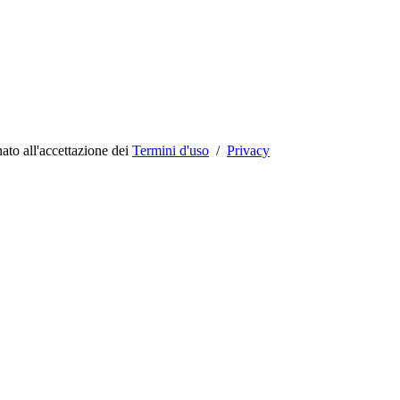
to all'accettazione dei
Termini d'uso
/
Privacy